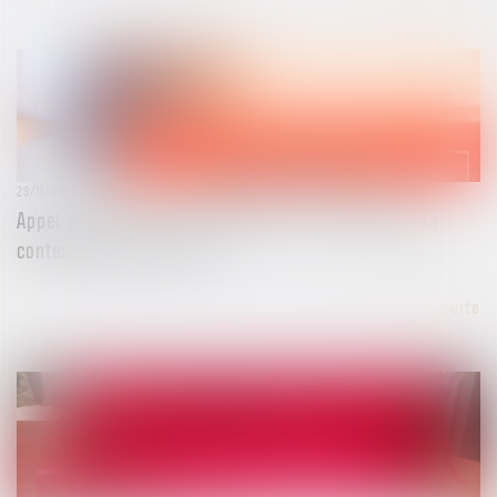
29/11/2024
Appel en matière correctionnelle : les limites de la
contestation de la peine
Lire la suite