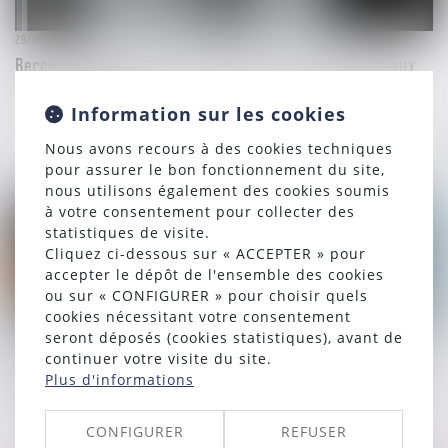
28/08/2025
Bercy actualise sa fiche sur l’accès des pays tiers aux
marchés publics
Information sur les cookies
Lire la suite
Nous avons recours à des cookies techniques
pour assurer le bon fonctionnement du site,
nous utilisons également des cookies soumis
à votre consentement pour collecter des
statistiques de visite.
Cliquez ci-dessous sur « ACCEPTER » pour
accepter le dépôt de l'ensemble des cookies
ou sur « CONFIGURER » pour choisir quels
cookies nécessitant votre consentement
26/08/2025
seront déposés (cookies statistiques), avant de
L’action ut singuli est irrecevable en l’absence de mise
continuer votre visite du site.
Plus d'informations
en cause de la société par ses représentants !
CONFIGURER
REFUSER
Lire la suite