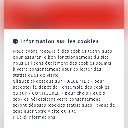
21/11/2025
Information sur les cookies
Félix MOLTENI, plaideur au Festival des Littératures
Policières
Nous avons recours à des cookies techniques
pour assurer le bon fonctionnement du site,
nous utilisons également des cookies soumis
Lire la suite
à votre consentement pour collecter des
statistiques de visite.
Cliquez ci-dessous sur « ACCEPTER » pour
accepter le dépôt de l'ensemble des cookies
ou sur « CONFIGURER » pour choisir quels
cookies nécessitant votre consentement
seront déposés (cookies statistiques), avant de
continuer votre visite du site.
Plus d'informations
21/11/2025
Les produits de santé : détermination du régime de