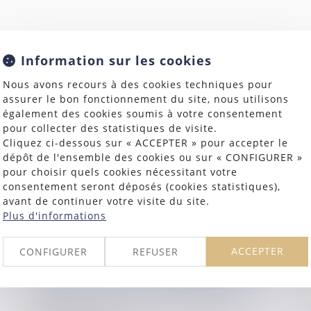
Information sur les cookies
Nous avons recours à des cookies techniques pour
assurer le bon fonctionnement du site, nous utilisons
également des cookies soumis à votre consentement
pour collecter des statistiques de visite.
Cliquez ci-dessous sur « ACCEPTER » pour accepter le
dépôt de l'ensemble des cookies ou sur « CONFIGURER »
pour choisir quels cookies nécessitant votre
consentement seront déposés (cookies statistiques),
avant de continuer votre visite du site.
Plus d'informations
ACCEPTER
CONFIGURER
REFUSER
25/11/2024
Preuve de la discrimination et étendue de