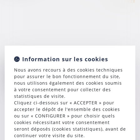
Lire la suite
Information sur les cookies
17/07/2024
Transformation d’une SARL en SA : l’approbation du
Nous avons recours à des cookies techniques
rapport sur la valeur des biens et les avantages
pour assurer le bon fonctionnement du site,
nous utilisons également des cookies soumis
particuliers doit être expresse
à votre consentement pour collecter des
statistiques de visite.
Lire la suite
Cliquez ci-dessous sur « ACCEPTER » pour
accepter le dépôt de l'ensemble des cookies
ou sur « CONFIGURER » pour choisir quels
cookies nécessitant votre consentement
seront déposés (cookies statistiques), avant de
continuer votre visite du site.